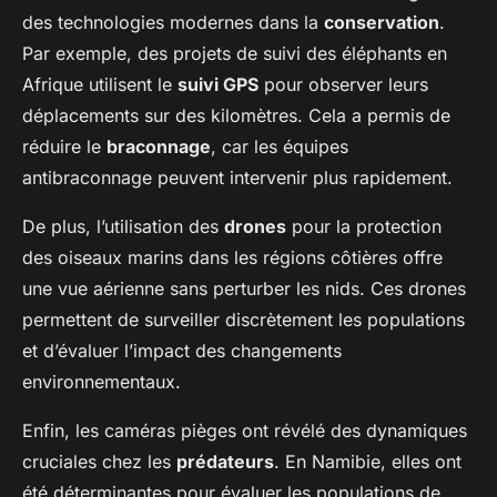
des technologies modernes dans la
conservation
.
Par exemple, des projets de suivi des éléphants en
Afrique utilisent le
suivi GPS
pour observer leurs
déplacements sur des kilomètres. Cela a permis de
réduire le
braconnage
, car les équipes
antibraconnage peuvent intervenir plus rapidement.
De plus, l’utilisation des
drones
pour la protection
des oiseaux marins dans les régions côtières offre
une vue aérienne sans perturber les nids. Ces drones
permettent de surveiller discrètement les populations
et d’évaluer l’impact des changements
environnementaux.
Enfin, les caméras pièges ont révélé des dynamiques
cruciales chez les
prédateurs
. En Namibie, elles ont
été déterminantes pour évaluer les populations de