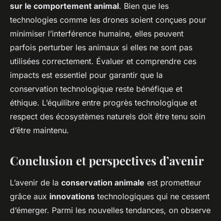
sur le comportement animal
. Bien que les
technologies comme les drones soient conçues pour
minimiser l’interférence humaine, elles peuvent
parfois perturber les animaux si elles ne sont pas
utilisées correctement. Évaluer et comprendre ces
impacts est essentiel pour garantir que la
conservation technologique reste bénéfique et
éthique. L’équilibre entre progrès technologique et
respect des écosystèmes naturels doit être tenu soin
d’être maintenu.
Conclusion et perspectives d’avenir
L’avenir de la
conservation animale
est prometteur
grâce aux
innovations
technologiques qui ne cessent
d’émerger. Parmi les nouvelles tendances, on observe