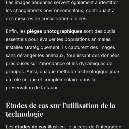
Les images aériennes servent également à identifier
les changements environnementaux, contribuant à
des mesures de conservation ciblées.
Enfin, les
pièges photographiques
sont des outils
essentiels pour évaluer les populations animales.
Installés stratégiquement, ils capturent des images
sans déranger les animaux, fournissant des données
précieuses sur l’abondance et les dynamiques de
groupes. Ainsi, chaque méthode technologique joue
un rôle unique et complémentaire dans la
préservation de la faune.
Études de cas sur l’utilisation de la
technologie
Les
études de cas
illustrent le succès de l’intégration