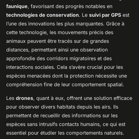
faunique
, favorisant des progrès notables en
technologies de conservation
. Le
suivi par GPS
est
l’une des innovations les plus marquantes. Grâce à
cette technologie, les mouvements précis des
animaux peuvent être tracés sur de grandes
distances, permettant ainsi une observation
approfondie des corridors migratoires et des
interactions sociales. Cela s’avère crucial pour les
espèces menacées dont la protection nécessite une
compréhension fine de leur comportement spatial.
Les
drones
, quant à eux, offrent une solution efficace
pour observer divers habitats depuis les airs. Ils
permettent de recueillir des informations sur les
espèces sans intrusifs contacts humains, ce qui est
essentiel pour étudier les comportements naturels.