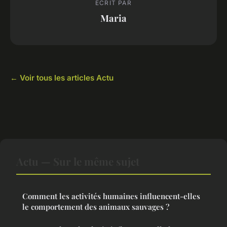
ECRIT PAR
Maria
← Voir tous les articles Actu
Actu — Sur le même sujet
Comment les activités humaines influencent-elles
le comportement des animaux sauvages ?