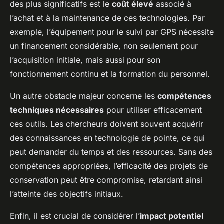
des plus significatifs est le
coût élevé
associé à
l’achat et à la maintenance de ces technologies. Par
exemple, l’équipement pour le suivi par GPS nécessite
un financement considérable, non seulement pour
l’acquisition initiale, mais aussi pour son
fonctionnement continu et la formation du personnel.
Un autre obstacle majeur concerne les
compétences
techniques nécessaires
pour utiliser efficacement
ces outils. Les chercheurs doivent souvent acquérir
des connaissances en technologie de pointe, ce qui
peut demander du temps et des ressources. Sans des
compétences appropriées, l’efficacité des projets de
conservation peut être compromise, retardant ainsi
l’atteinte des objectifs initiaux.
Enfin, il est crucial de considérer l’
impact potentiel