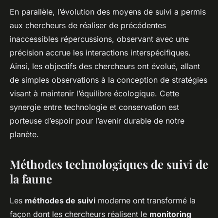
En parallèle, l’évolution des moyens de suivi a permis
aux chercheurs de réaliser de précédentes
inaccessibles répercussions, observant avec une
précision accrue les interactions interspécifiques.
Ainsi, les objectifs des chercheurs ont évolué, allant
de simples observations à la conception de stratégies
visant à maintenir l’équilibre écologique. Cette
synergie entre technologie et conservation est
porteuse d’espoir pour l’avenir durable de notre
planète.
Méthodes technologiques de suivi de
la faune
Les
méthodes de suivi
moderne ont transformé la
façon dont les chercheurs réalisent le
monitoring