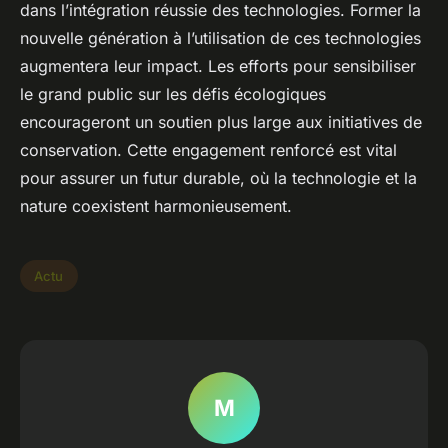
dans l’intégration réussie des technologies. Former la
nouvelle génération à l’utilisation de ces technologies
augmentera leur impact. Les efforts pour sensibiliser
le grand public sur les défis écologiques
encourageront un soutien plus large aux initiatives de
conservation. Cette engagement renforcé est vital
pour assurer un futur durable, où la technologie et la
nature coexistent harmonieusement.
Actu
M