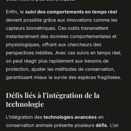
Enfin, le
suivi des comportements en temps réel
devient possible grâce aux innovations comme les
capteurs biométriques. Ces outils transmettent
instantanément des données comportementales et
physiologiques, offrant aux chercheurs des
perspectives inédites. Avec ces suivis en temps réel,
on peut réagir plus rapidement aux besoins de
protection, ajuster les méthodes de conservation,
garantissant mieux la survie des espèces fragilisées.
Défis liés à l’intégration de la
technologie
L’intégration des
technologies avancées
en
conservation animale présente plusieurs
défis
. L’un