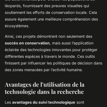
léopards, fournissant des preuves visuelles qui
soutiennent les efforts de conservation locale. Cela
assure également une meilleure compréhension des
écosystèmes.
Ainsi, ces projets démontrent non seulement des
succès en conservation
, mais aussi l’application
éclairée des technologies innovantes pour protéger
différentes espèces à travers le monde. Ces outils
finissent par influencer les politiques de décision dans
des zones menacées par l’activité humaine.
Avantages de l’utilisation de la
technologie dans la recherche
Les
avantages du suivi technologique
sont