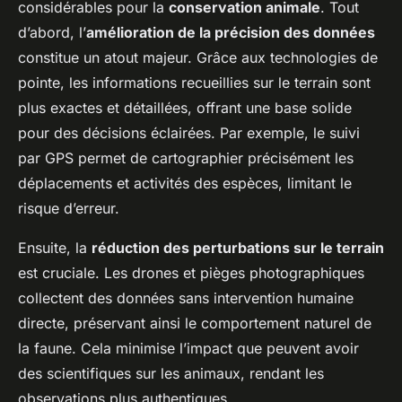
considérables pour la
conservation animale
. Tout
d’abord, l’
amélioration de la précision des données
constitue un atout majeur. Grâce aux technologies de
pointe, les informations recueillies sur le terrain sont
plus exactes et détaillées, offrant une base solide
pour des décisions éclairées. Par exemple, le suivi
par GPS permet de cartographier précisément les
déplacements et activités des espèces, limitant le
risque d’erreur.
Ensuite, la
réduction des perturbations sur le terrain
est cruciale. Les drones et pièges photographiques
collectent des données sans intervention humaine
directe, préservant ainsi le comportement naturel de
la faune. Cela minimise l’impact que peuvent avoir
des scientifiques sur les animaux, rendant les
observations plus authentiques.