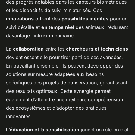
des progrès notables dans les capteurs biométriques
et les dispositifs de suivi miniaturisés. Ces
innovations
offrent des
possibilités inédites
pour un
suivi détaillé et
en temps réel
des animaux, réduisant
davantage l’intrusion humaine.
La
collaboration
entre les
chercheurs et techniciens
devient essentielle pour tirer parti de ces avancées.
En travaillant ensemble, ils peuvent développer des
solutions sur mesure adaptées aux besoins
spécifiques des projets de conservation, garantissant
des résultats optimaux. Cette synergie permet
également d’atteindre une meilleure compréhension
des écosystèmes et d’adopter des pratiques
innovantes.
L’éducation et la sensibilisation
jouent un rôle crucial