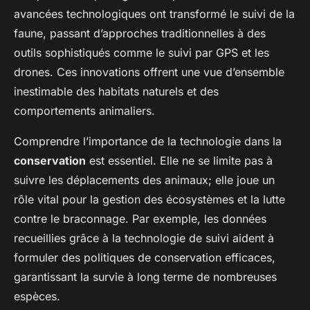
avancées technologiques ont transformé le suivi de la
faune, passant d’approches traditionnelles à des
outils sophistiqués comme le suivi par GPS et les
drones. Ces innovations offrent une vue d’ensemble
inestimable des habitats naturels et des
comportements animaliers.
Comprendre l’importance de la technologie dans la
conservation
est essentiel. Elle ne se limite pas à
suivre les déplacements des animaux; elle joue un
rôle vital pour la gestion des écosystèmes et la lutte
contre le braconnage. Par exemple, les données
recueillies grâce à la technologie de suivi aident à
formuler des politiques de conservation efficaces,
garantissant la survie à long terme de nombreuses
espèces.