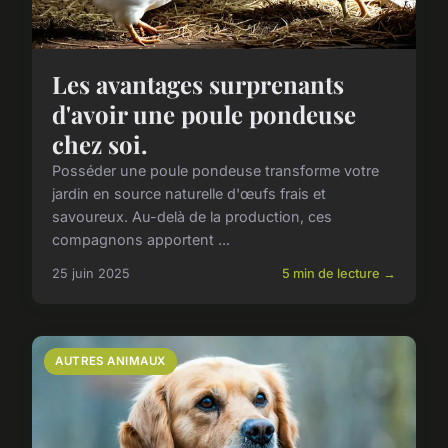
Les avantages surprenants
d'avoir une poule pondeuse
chez soi.
Posséder une poule pondeuse transforme votre
jardin en source naturelle d'œufs frais et
savoureux. Au-delà de la production, ces
compagnons apportent ...
25 juin 2025
5 min de lecture →
AUTRES ANIMAUX