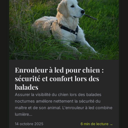
Enrouleur à led pour chien :
sécurité et confort lors des
balades
Assurer la visibilité du chien lors des balades
nocturnes améliore nettement la sécurité du
maître et de son animal. L'enrouleur à led combine
lumière...
14 octobre 2025
6 min de lecture →