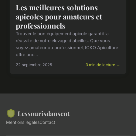
Les meilleures solutions
apicoles pour amateurs et
professionnels
Trouver le bon équipement apicole garantit la
réussite de votre élevage d'abeilles. Que vous
soyez amateur ou professionnel, ICKO Apiculture
offre une...
22 septembre 2025
3 min de lecture →
Lessourisdansent
Mentions légales
Contact