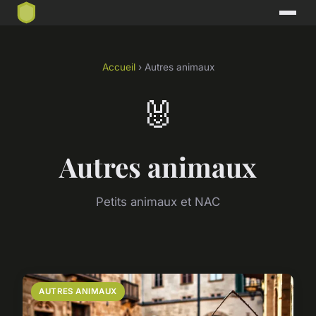
Accueil
› Autres animaux
🐰
Autres animaux
Petits animaux et NAC
AUTRES ANIMAUX