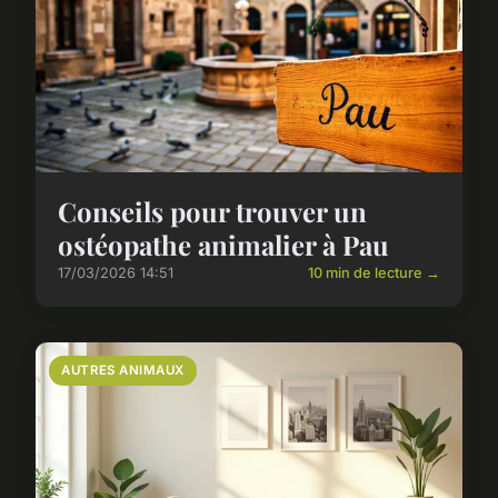
Conseils pour trouver un
ostéopathe animalier à Pau
17/03/2026 14:51
10 min de lecture →
AUTRES ANIMAUX