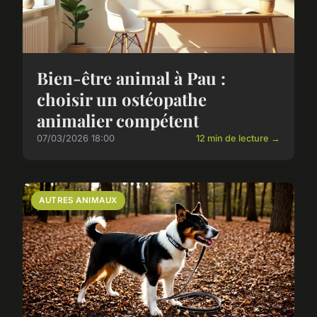
Bien-être animal à Pau :
choisir un ostéopathe
animalier compétent
07/03/2026 18:00
12 min de lecture →
AUTRES ANIMAUX