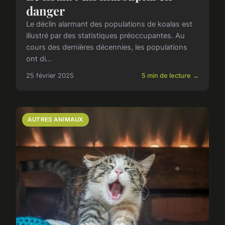
danger
Le déclin alarmant des populations de koalas est
illustré par des statistiques préoccupantes. Au
cours des dernières décennies, les populations
ont di...
25 février 2025
5 min de lecture →
AUTRES ANIMAUX