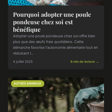
Pourquoi adopter une poule
pondeuse chez soi est
bénéfique
Adopter une poule pondeuse chez soi offre bien
plus que des œufs frais quotidiens. Cette
démarche favorise l'autonomie alimentaire tout en
réduisant l...
4 juillet 2025
6 min de lecture →
AUTRES ANIMAUX