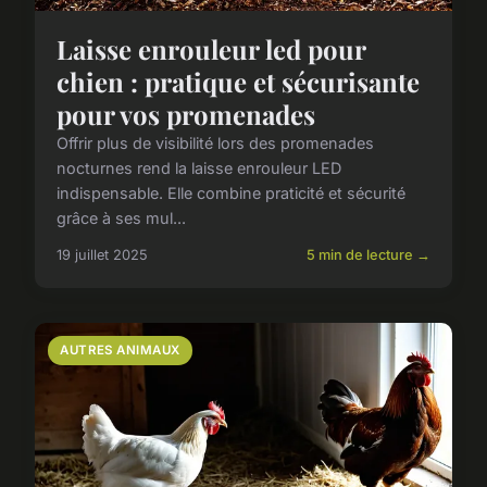
Laisse enrouleur led pour
chien : pratique et sécurisante
pour vos promenades
Offrir plus de visibilité lors des promenades
nocturnes rend la laisse enrouleur LED
indispensable. Elle combine praticité et sécurité
grâce à ses mul...
19 juillet 2025
5 min de lecture →
AUTRES ANIMAUX