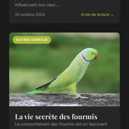
influencent non seul...
20 octobre 2024
8 min de lecture →
AUTRES ANIMAUX
La vie secrète des fourmis
Le comportement des fourmis est un fascinant