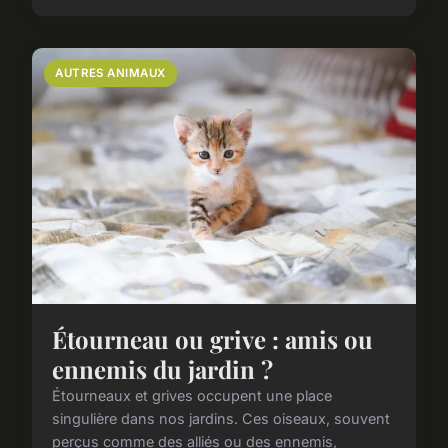
AUTRES ANIMAUX
Étourneau ou grive : amis ou
ennemis du jardin ?
Étourneaux et grives occupent une place
singulière dans nos jardins. Ces oiseaux, souvent
perçus comme des alliés ou des ennemis,