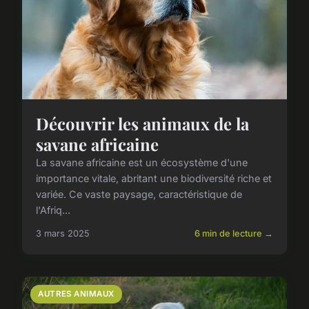
Découvrir les animaux de la
savane africaine
La savane africaine est un écosystème d'une
importance vitale, abritant une biodiversité riche et
variée. Ce vaste paysage, caractéristique de
l'Afriq...
3 mars 2025
6 min de lecture →
AUTRES ANIMAUX